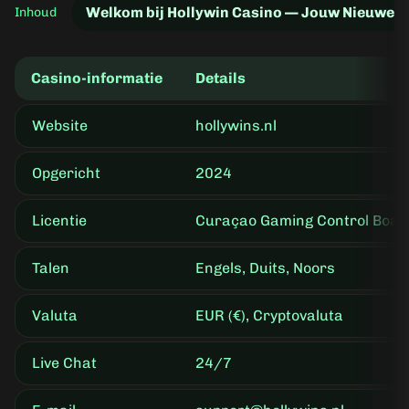
Welkom bij Hollywin Casino — Jouw Nieuwe 
Inhoud
Casino-informatie
Details
Website
hollywins.nl
Opgericht
2024
Licentie
Curaçao Gaming Control Boar
Talen
Engels, Duits, Noors
Valuta
EUR (€), Cryptovaluta
Live Chat
24/7