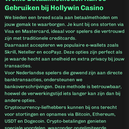
Gebruiken bij Hollywin Casino
We bieden een breed scala aan betaalmethoden om
jouw gemak te waarborgen. Je kunt bij ons storten via
Visa en Mastercard, ideaal voor spelers die vertrouwd
zijn met traditionele creditcards.
Daarnaast accepteren we populaire e-wallets zoals
Skrill, Neteller en ecoPayz. Deze opties zijn perfect als
je waarde hecht aan snelheid en extra privacy bij jouw
transacties.
Voor Nederlandse spelers die gewend zijn aan directe
banktransacties, ondersteunen we
bankoverschrijvingen. Deze methode is betrouwbaar,
hoewel de verwerkingstijd iets langer kan zijn dan bij
andere opties.
Cryptocurrency-liefhebbers kunnen bij ons terecht
voor stortingen en opnames via Bitcoin, Ethereum,
USDT en Dogecoin. Crypto-betalingen genieten
speciale voordelen, waaronder ongelimiteerde