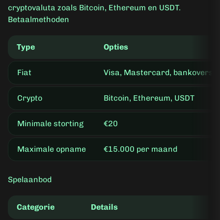
cryptovaluta zoals Bitcoin, Ethereum en USDT.
Betaalmethoden
Type
Opties
Fiat
Visa, Mastercard, bankoverschr
Crypto
Bitcoin, Ethereum, USDT
Minimale storting
€20
Maximale opname
€15.000 per maand
Spelaanbod
Categorie
Details