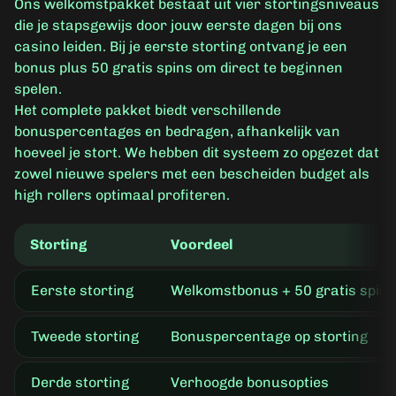
Ons welkomstpakket bestaat uit vier stortingsniveaus
die je stapsgewijs door jouw eerste dagen bij ons
casino leiden. Bij je eerste storting ontvang je een
bonus plus 50 gratis spins om direct te beginnen
spelen.
Het complete pakket biedt verschillende
bonuspercentages en bedragen, afhankelijk van
hoeveel je stort. We hebben dit systeem zo opgezet dat
zowel nieuwe spelers met een bescheiden budget als
high rollers optimaal profiteren.
Storting
Voordeel
Eerste storting
Welkomstbonus + 50 gratis spins
Tweede storting
Bonuspercentage op storting
Derde storting
Verhoogde bonusopties