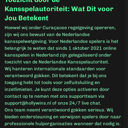
Kansspelautoriteit: Wat Dit voor
Jou Betekent
Hoewel wij onder Curaçaose regelgeving opereren,
zijn wij ons bewust van de Nederlandse
kansspelwetgeving. Voor Nederlandse spelers is het
belangrijk te weten dat sinds 1 oktober 2021 online
kansspelen in Nederland zijn gelegaliseerd onder
toezicht van de Nederlandse Kansspelautoriteit.
Wij hanteren internationale standaarden voor
verantwoord gokken. Dit betekent dat je bij ons
toegang hebt tot tools voor zelfuitsluiting en
inzetlimieten. Je kunt deze opties activeren door
contact op te nemen met ons supportteam via
support@hollywins.nl
of onze 24/7 live chat.
Ons team neemt verantwoord gokken serieus. Wij
bieden ondersteuning en verwijzen spelers door naar
professionele hulporganisaties wanneer dat nodig is.