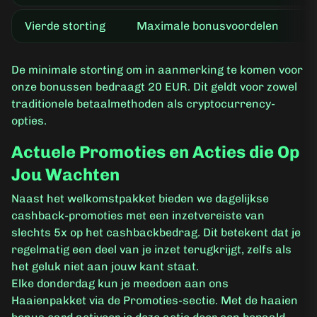
Vierde storting
Maximale bonusvoordelen
De minimale storting om in aanmerking te komen voor
onze bonussen bedraagt 20 EUR. Dit geldt voor zowel
traditionele betaalmethoden als cryptocurrency-
opties.
Actuele Promoties en Acties die Op
Jou Wachten
Naast het welkomstpakket bieden we dagelijkse
cashback-promoties met een inzetvereiste van
slechts 5x op het cashbackbedrag. Dit betekent dat je
regelmatig een deel van je inzet terugkrijgt, zelfs als
het geluk niet aan jouw kant staat.
Elke donderdag kun je meedoen aan ons
Haaienpakket via de Promoties-sectie. Met de haaien