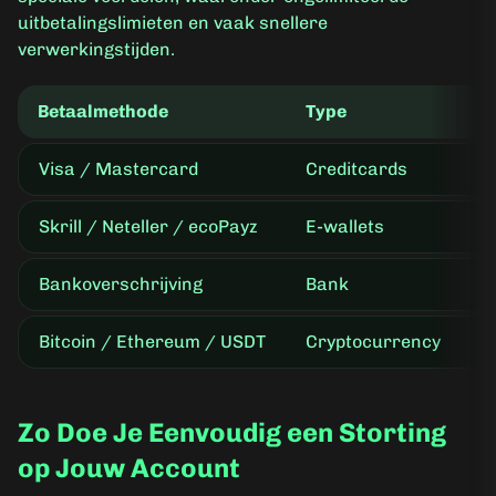
uitbetalingslimieten en vaak snellere
verwerkingstijden.
Betaalmethode
Type
G
Visa / Mastercard
Creditcards
T
Skrill / Neteller / ecoPayz
E-wallets
S
Bankoverschrijving
Bank
G
Bitcoin / Ethereum / USDT
Cryptocurrency
O
Zo Doe Je Eenvoudig een Storting
op Jouw Account