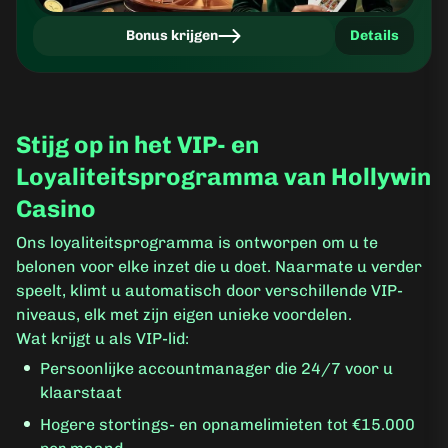
Bonus krijgen
Details
Stijg op in het VIP- en
Loyaliteitsprogramma van Hollywin
Casino
Ons loyaliteitsprogramma is ontworpen om u te
belonen voor elke inzet die u doet. Naarmate u verder
speelt, klimt u automatisch door verschillende VIP-
niveaus, elk met zijn eigen unieke voordelen.
Wat krijgt u als VIP-lid:
Persoonlijke accountmanager die 24/7 voor u
klaarstaat
Hogere stortings- en opnamelimieten tot €15.000