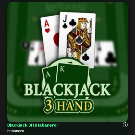
Blackjack 3H (Habanero)
Habanero