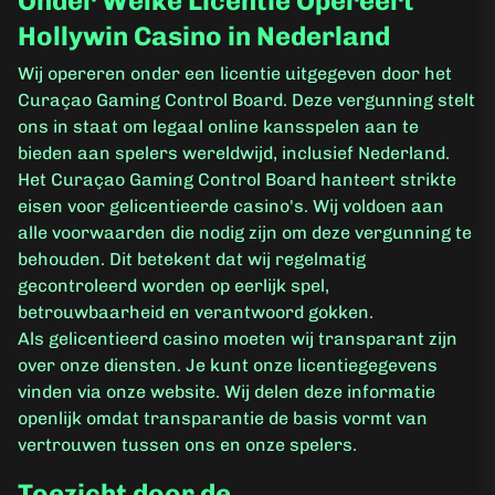
Onder Welke Licentie Opereert
Hollywin Casino in Nederland
Wij opereren onder een licentie uitgegeven door het
Curaçao Gaming Control Board. Deze vergunning stelt
ons in staat om legaal online kansspelen aan te
bieden aan spelers wereldwijd, inclusief Nederland.
Het Curaçao Gaming Control Board hanteert strikte
eisen voor gelicentieerde casino's. Wij voldoen aan
alle voorwaarden die nodig zijn om deze vergunning te
behouden. Dit betekent dat wij regelmatig
gecontroleerd worden op eerlijk spel,
betrouwbaarheid en verantwoord gokken.
Als gelicentieerd casino moeten wij transparant zijn
over onze diensten. Je kunt onze licentiegegevens
vinden via onze website. Wij delen deze informatie
openlijk omdat transparantie de basis vormt van
vertrouwen tussen ons en onze spelers.
Toezicht door de