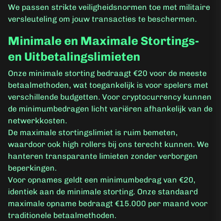
We passen strikte veiligheidsnormen toe met militaire
versleuteling om jouw transacties te beschermen.
Minimale en Maximale Stortings-
en Uitbetalingslimieten
Onze minimale storting bedraagt €20 voor de meeste
betaalmethoden, wat toegankelijk is voor spelers met
verschillende budgetten. Voor cryptocurrency kunnen
de minimumbedragen licht variëren afhankelijk van de
netwerkkosten.
De maximale stortingslimiet is ruim bemeten,
waardoor ook high rollers bij ons terecht kunnen. We
hanteren transparante limieten zonder verborgen
beperkingen.
Voor opnames geldt een minimumbedrag van €20,
identiek aan de minimale storting. Onze standaard
maximale opname bedraagt €15.000 per maand voor
traditionele betaalmethoden.